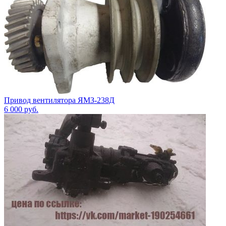
Привод вентилятора ЯМЗ-238Д
6 000
руб.