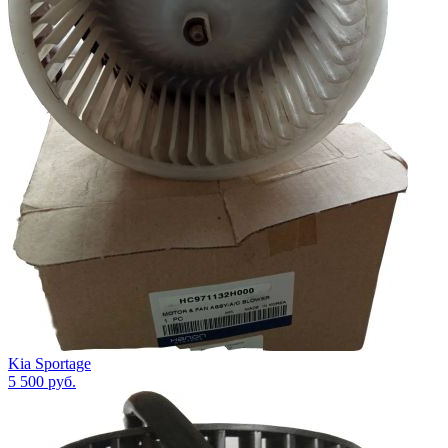
Kia Sportage
5 500
руб.