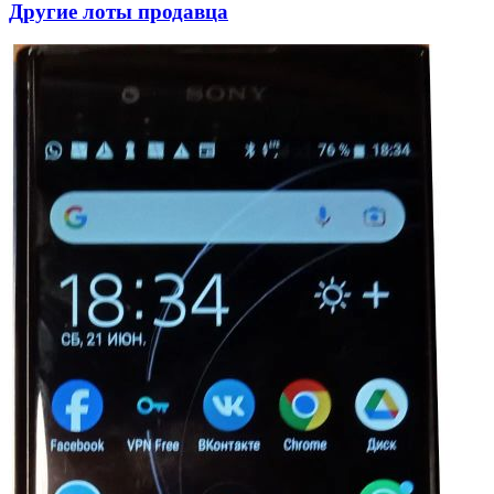
Другие лоты продавца