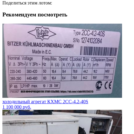
Поделиться этим лотом:
Рекомендуем посмотреть
холодильный агрегат КХМС 2CC-4.2-40S
1 100 000
руб.