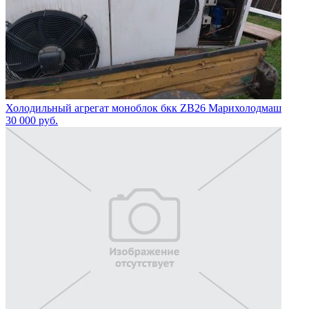
Холодильный агрегат моноблок бкк ZB26 Марихолодмаш
30 000
руб.