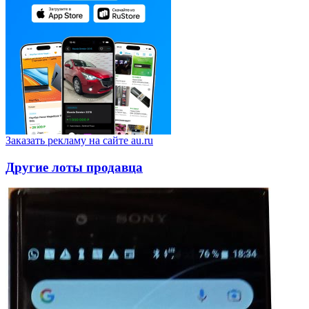
Заказать рекламу на сайте au.ru
Другие лоты продавца