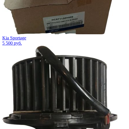
Kia Sportage
5 500
руб.