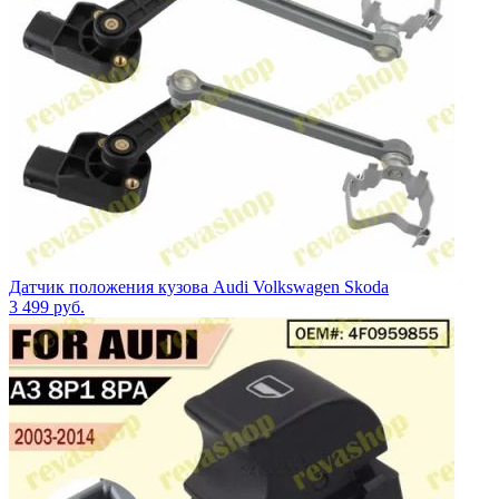
Датчик положения кузова Audi Volkswagen Skoda
3 499
руб.