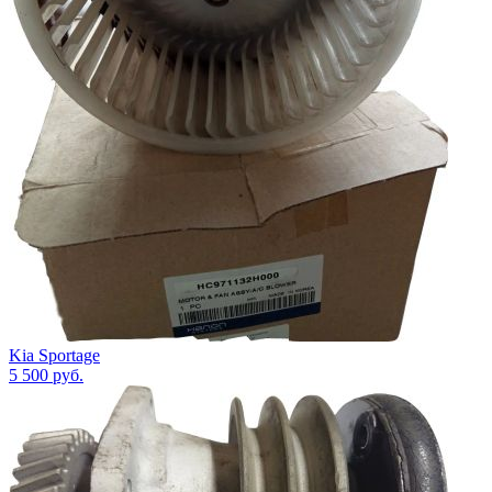
Kia Sportage
5 500
руб.