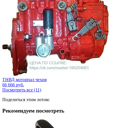
ТНВД моторпал чехия
66 666
руб.
Посмотреть все (11)
Поделиться этим лотом:
Рекомендуем посмотреть