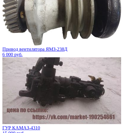
Привод вентилятора ЯМЗ-238Д
6 000
руб.
ГУР КАМАЗ-4310