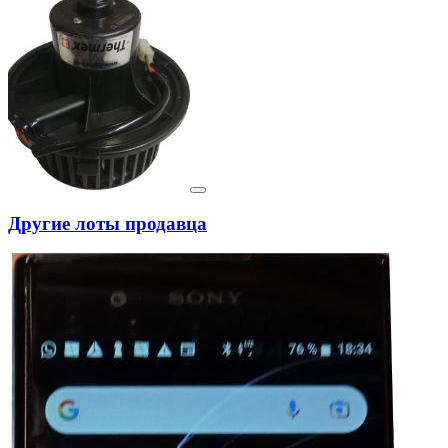
Другие лоты продавца