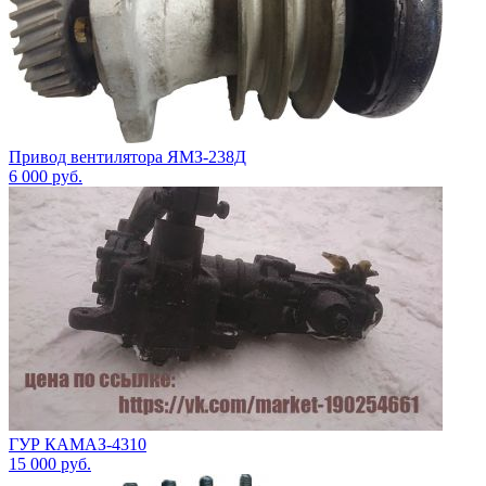
Привод вентилятора ЯМЗ-238Д
6 000
руб.
ГУР КАМАЗ-4310
15 000
руб.