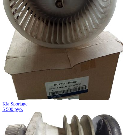
Kia Sportage
5 500
руб.