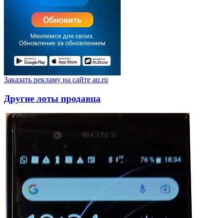
Заказать рекламу на сайте au.ru
Другие лоты продавца