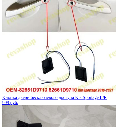
Кнопка двери бесключевого доступа Kia Sportage L/R
999
руб.