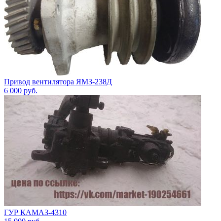
Привод вентилятора ЯМЗ-238Д
6 000
руб.
ГУР КАМАЗ-4310