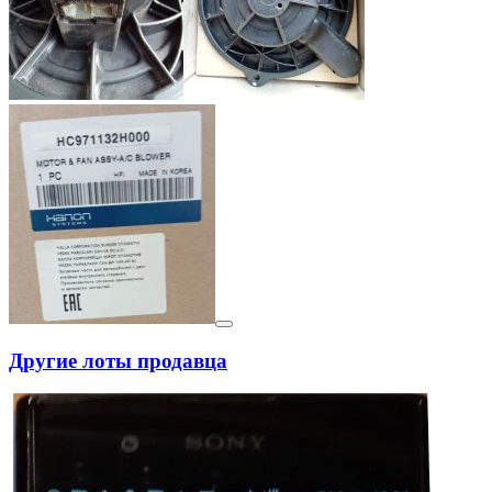
Другие лоты продавца