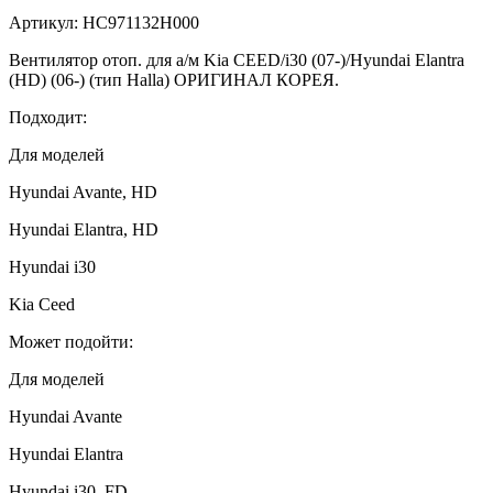
Артикул: HC971132H000
Вентилятор отоп. для а/м Kia CEED/i30 (07-)/Hyundai Elantra
(HD) (06-) (тип Halla) ОРИГИНАЛ КОРЕЯ.
Подходит:
Для моделей
Hyundai Avante, HD
Hyundai Elantra, HD
Hyundai i30
Kia Ceed
Может подойти:
Для моделей
Hyundai Avante
Hyundai Elantra
Hyundai i30, FD