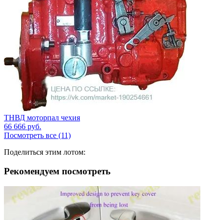
ТНВД моторпал чехия
66 666
руб.
Посмотреть все (11)
Поделиться этим лотом:
Рекомендуем посмотреть