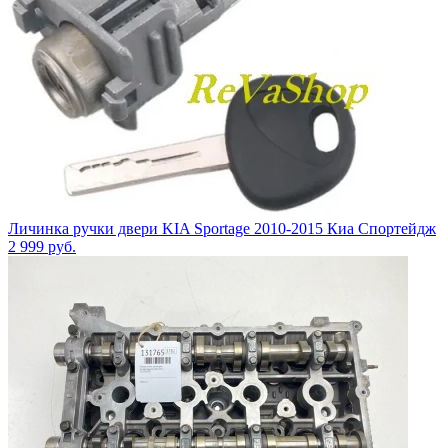
Личинка ручки двери KIA Sportage 2010-2015 Киа Спортейдж
2 999
руб.