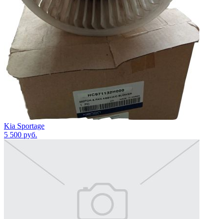
Kia Sportage
5 500
руб.