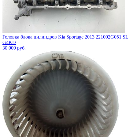
Головка блока цилиндров Kia Sportage 2013 221002G051 SL
G4KD
30 000
руб.