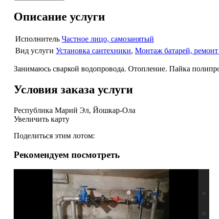
Описание услуги
Исполнитель
Частное лицо, самозанятый
Вид услуги
Установка сантехники
,
Монтаж батарей, ремонт
Занимаюсь сваркой водопровода. Отопление. Пайка полипр
Условия заказа услуги
Республика Марий Эл, Йошкар-Ола
Увеличить карту
Поделиться этим лотом:
Рекомендуем посмотреть