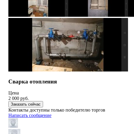
Сварка отопления
Цена
2 000
руб.
Заказать сейчас
Контакты доступны только победителю торгов
Написать сообщение