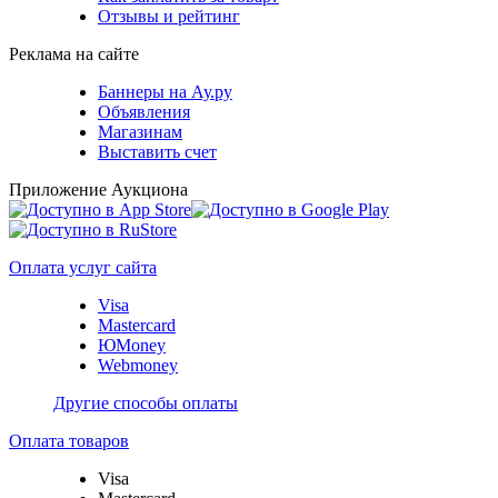
Отзывы и рейтинг
Реклама на сайте
Баннеры на Ау.ру
Объявления
Магазинам
Выставить счет
Приложение Аукциона
Оплата услуг сайта
Visa
Mastercard
ЮMoney
Webmoney
Другие способы оплаты
Оплата товаров
Visa