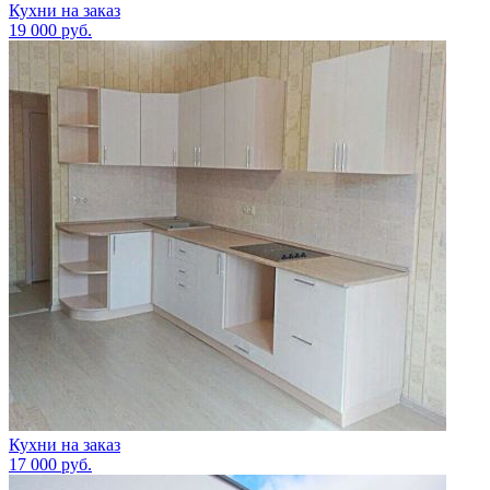
Кухни на заказ
19 000
руб.
Кухни на заказ
17 000
руб.