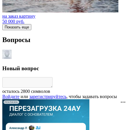
на заказ картину
50 000
руб.
Показать еще
Вопросы
Новый вопрос
осталось
2800
символов
Войдите
или
зарегистрируйтесь
, чтобы задавать вопросы
РЕКЛАМА