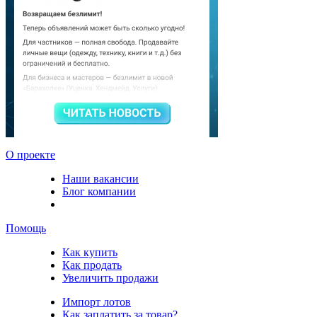
О проекте
Наши вакансии
Блог компании
Помощь
Как купить
Как продать
Увеличить продажи
Импорт лотов
Как заплатить за товар?