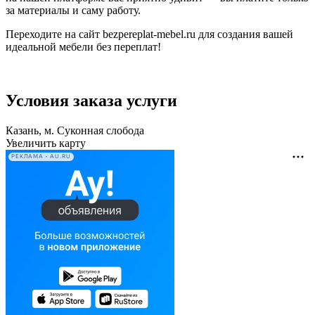
за материалы и саму работу.
Переходите на сайт bezpereplat-mebel.ru для создания вашей
идеальной мебели без переплат!
Условия заказа услуги
Казань, м. Суконная слобода
Увеличить карту
РЕКЛАМА • AU.RU