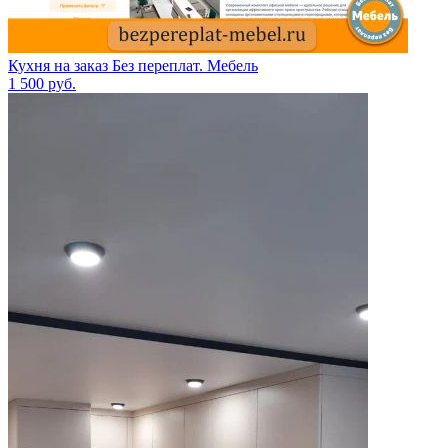
Кухня на заказ Без переплат. Мебель
1 500
руб.