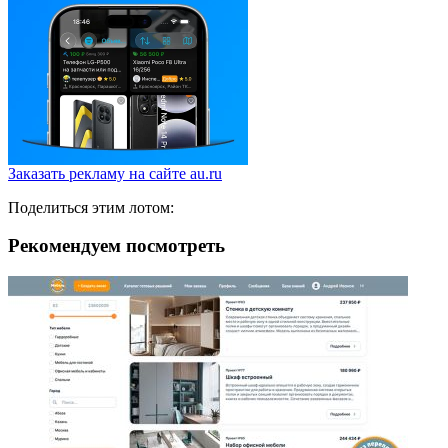
Заказать рекламу на сайте au.ru
Поделиться этим лотом:
Рекомендуем посмотреть